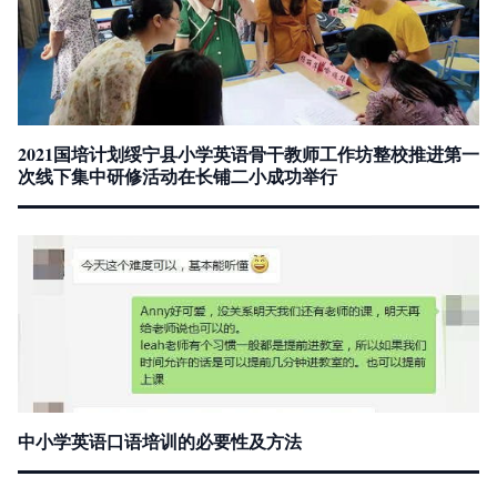
2021国培计划绥宁县小学英语骨干教师工作坊整校推进第一
次线下集中研修活动在长铺二小成功举行
中小学英语口语培训的必要性及方法