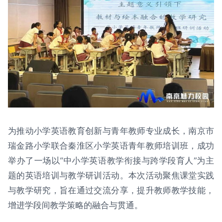
为推动小学英语教育创新与青年教师专业成长，南京市
瑞金路小学联合秦淮区小学英语青年教师培训班，成功
举办了一场以“中小学英语教学衔接与跨学段育人”为主
题的英语培训与教学研训活动。本次活动聚焦课堂实践
与教学研究，旨在通过交流分享，提升教师教学技能，
增进学段间教学策略的融合与贯通。