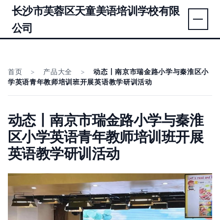
长沙市芙蓉区天童美语培训学校有限
公司
首页
>
产品大全
>
动态丨南京市瑞金路小学与秦淮区小
学英语青年教师培训班开展英语教学研训活动
动态丨南京市瑞金路小学与秦淮
区小学英语青年教师培训班开展
英语教学研训活动