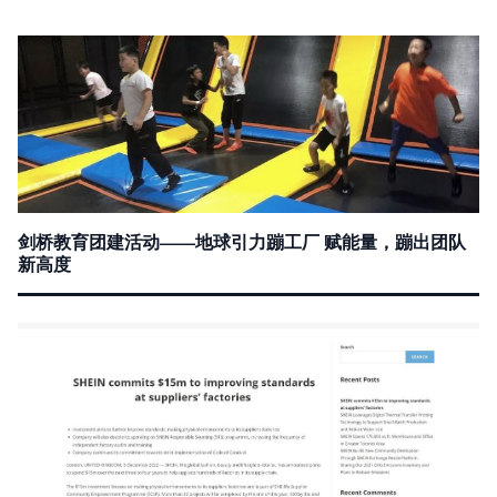
剑桥教育团建活动——地球引力蹦工厂 赋能量，蹦出团队
新高度