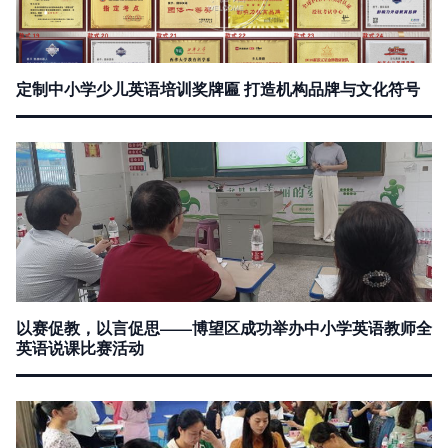
定制中小学少儿英语培训奖牌匾 打造机构品牌与文化符号
以赛促教，以言促思——博望区成功举办中小学英语教师全
英语说课比赛活动