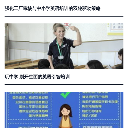
强化工厂审核与中小学英语培训的双轮驱动策略
玩中学 别开生面的英语引智培训