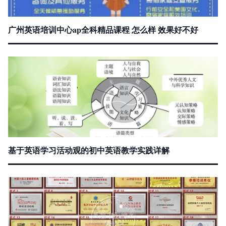
广州英语培训中心ap全科精品课程 怎么样 效果好不好
基于英语学习活动观的初中英语教学实践详解