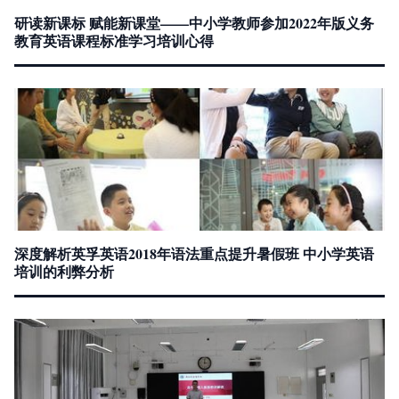
研读新课标 赋能新课堂——中小学教师参加2022年版义务
教育英语课程标准学习培训心得
深度解析英孚英语2018年语法重点提升暑假班 中小学英语
培训的利弊分析