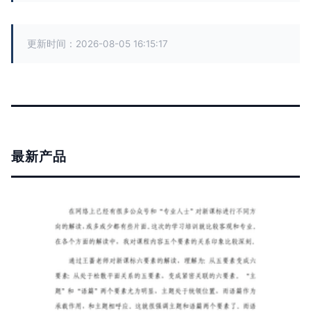
更新时间：2026-08-05 16:15:17
最新产品