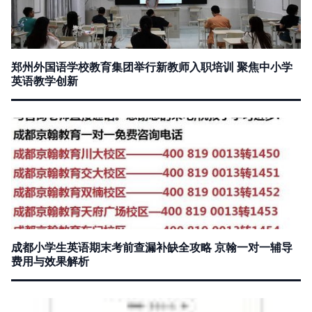
郑州外国语学校教育集团举行新教师入职培训 聚焦中小学
英语教学创新
成都小学生英语期末考前查漏补缺全攻略 京翰一对一辅导
费用与效果解析