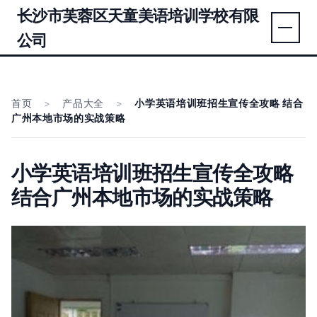
长沙市芙蓉区天童美语培训学校有限
公司
首页
>
产品大全
>
小学英语培训班招生宣传全攻略 结合
广州本地市场的实战策略
小学英语培训班招生宣传全攻略
结合广州本地市场的实战策略