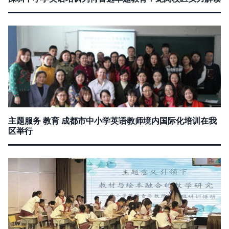
主题服务 教育 成都市中小学英语教师境内国际化培训在我
区举行