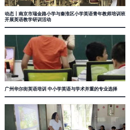
动态丨南京市瑞金路小学与秦淮区小学英语青年教师培训班
开展英语教学研训活动
广州华尔街英语培训 中小学英语与学术并重的专业选择