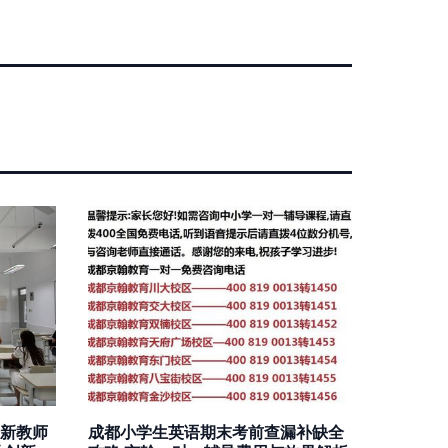
新教师
成都小学生英语期末考前查漏补缺全