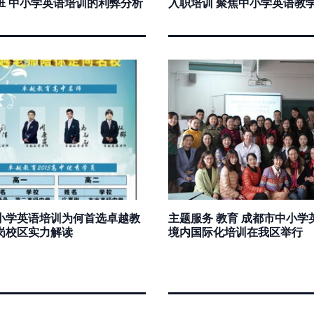
班 中小学英语培训的利弊分析
入职培训 聚焦中小学英语教
小学英语培训为何首选卓越教
主题服务 教育 成都市中小学
岗校区实力解读
境内国际化培训在我区举行