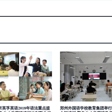
析英孚英语2018年语法重点提
郑州外国语学校教育集团举行