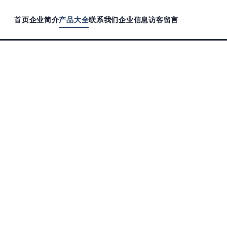
首页
企业简介
产品大全
联系我们
企业信息
访客留言