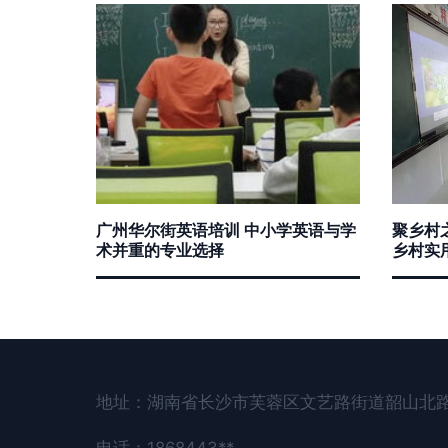
广州华尔街英语培训 中小学英语与学
聚乡村
术并重的专业选择
乡村实
地址：湖南省长沙市芙蓉区文艺路街道韶山北路