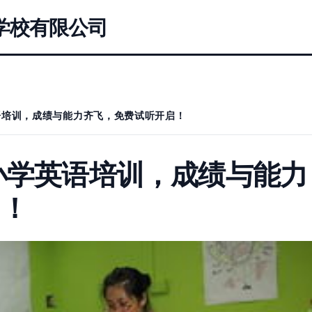
学校有限公司
语培训，成绩与能力齐飞，免费试听开启！
小学英语培训，成绩与能力
启！